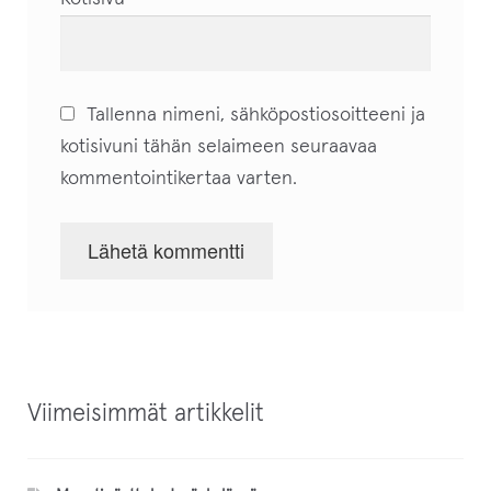
Tallenna nimeni, sähköpostiosoitteeni ja
kotisivuni tähän selaimeen seuraavaa
kommentointikertaa varten.
Viimeisimmät artikkelit