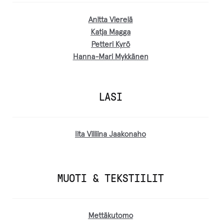
Anitta Vierelä
Katja Magga
Petteri Kyrö
Hanna-Mari Mykkänen
LASI
Iita Villiina Jaakonaho
MUOTI & TEKSTIILIT
Mettäkutomo