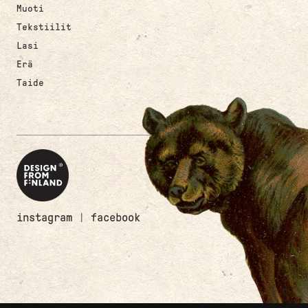
Muoti
Tekstiilit
Lasi
Erä
Taide
instagram
|
facebook