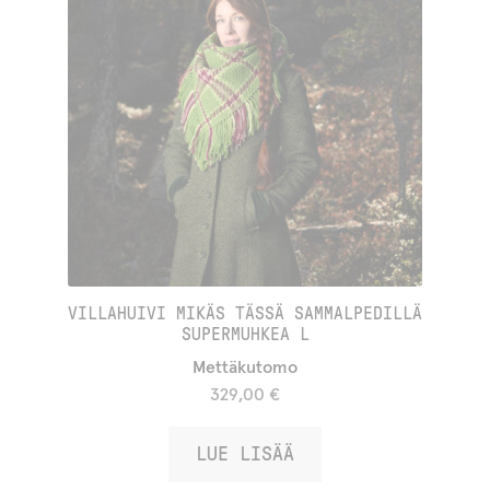
VILLAHUIVI MIKÄS TÄSSÄ SAMMALPEDILLÄ
SUPERMUHKEA L
Mettäkutomo
329,00
€
LUE LISÄÄ