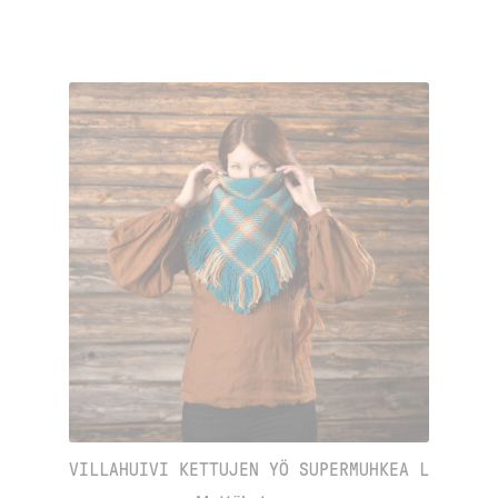
VILLAHUIVI KETTUJEN YÖ SUPERMUHKEA L