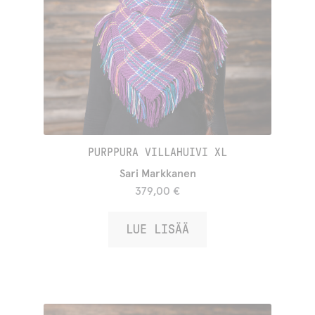
PURPPURA VILLAHUIVI XL
Sari Markkanen
379,00
€
LUE LISÄÄ