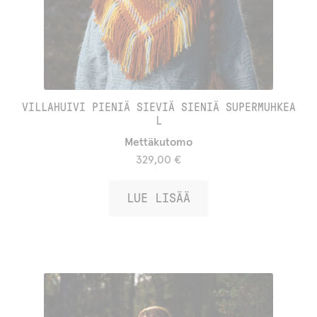
VILLAHUIVI PIENIÄ SIEVIÄ SIENIÄ SUPERMUHKEA
L
Mettäkutomo
329,00
€
LUE LISÄÄ