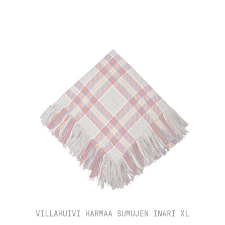
VILLAHUIVI HARMAA SUMUJEN INARI XL