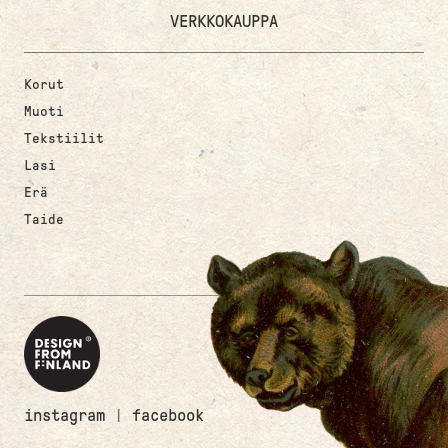
VERKKOKAUPPA
Korut
Muoti
Tekstiilit
Lasi
Erä
Taide
instagram
|
facebook