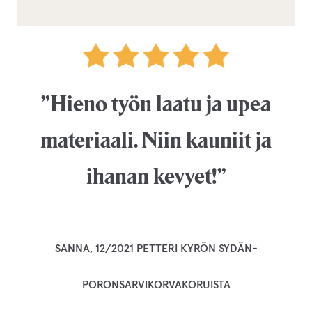
”Hieno työn laatu ja upea
materiaali. Niin kauniit ja
ihanan kevyet!”
SANNA, 12/2021 PETTERI KYRÖN SYDÄN-
PORONSARVIKORVAKORUISTA