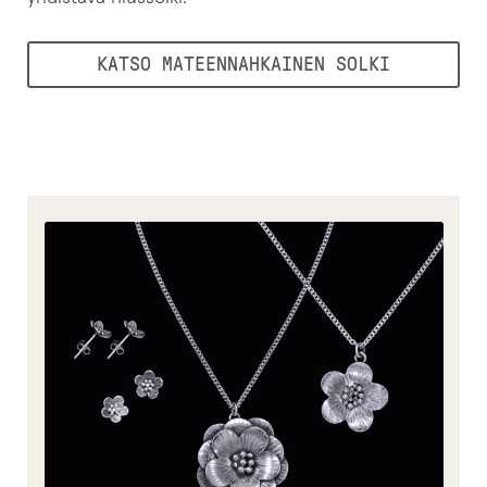
KATSO MATEENNAHKAINEN SOLKI