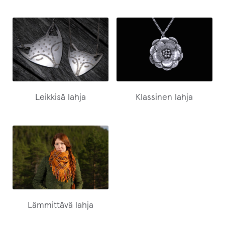
Leikkisä lahja
Klassinen lahja
Lämmittävä lahja