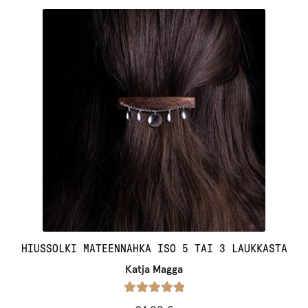
HIUSSOLKI MATEENNAHKA ISO 5 TAI 3 LAUKKASTA
Katja Magga
Arvostelu