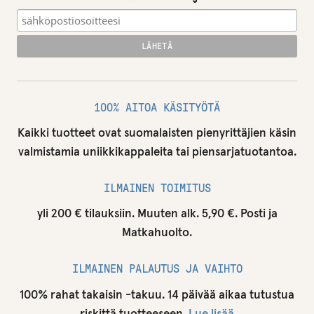
100% AITOA KÄSITYÖTÄ
Kaikki tuotteet ovat suomalaisten pienyrittäjien käsin
valmistamia uniikkikappaleita tai piensarjatuotantoa.
ILMAINEN TOIMITUS
yli 200 € tilauksiin. Muuten alk. 5,90 €. Posti ja
Matkahuolto.
ILMAINEN PALAUTUS JA VAIHTO
100% rahat takaisin -takuu. 14 päivää aikaa tutustua