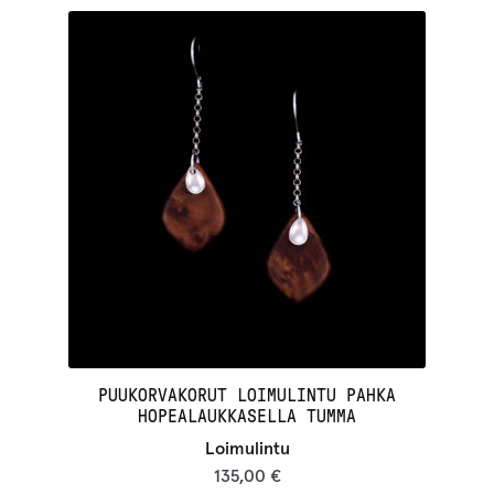
PUUKORVAKORUT LOIMULINTU PAHKA
HOPEALAUKKASELLA TUMMA
Loimulintu
135,00
€