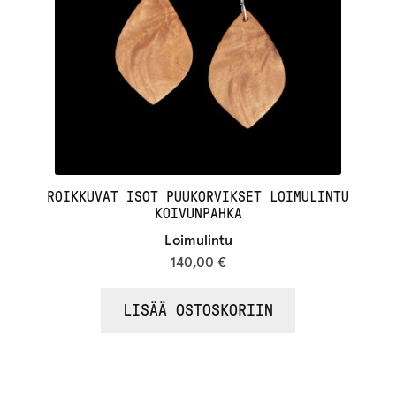
ROIKKUVAT ISOT PUUKORVIKSET LOIMULINTU
KOIVUNPAHKA
Loimulintu
140,00
€
LISÄÄ OSTOSKORIIN