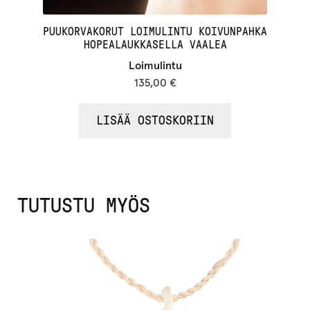
PUUKORVAKORUT LOIMULINTU KOIVUNPAHKA
HOPEALAUKKASELLA VAALEA
Loimulintu
135,00
€
LISÄÄ OSTOSKORIIN
TUTUSTU MYÖS