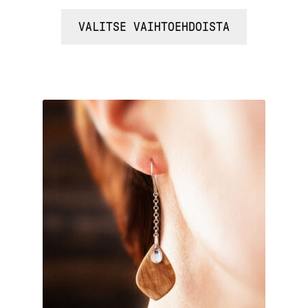
VALITSE VAIHTOEHDOISTA