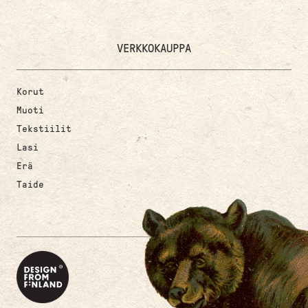
VERKKOKAUPPA
Korut
Muoti
Tekstiilit
Lasi
Erä
Taide