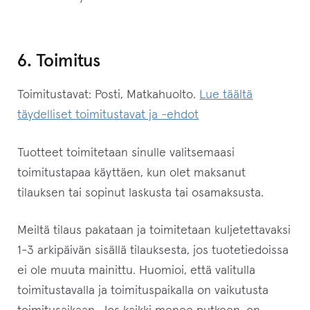
6. Toimitus
Toimitustavat: Posti, Matkahuolto.
Lue täältä
täydelliset toimitustavat ja -ehdot
Tuotteet toimitetaan sinulle valitsemaasi
toimitustapaa käyttäen, kun olet maksanut
tilauksen tai sopinut laskusta tai osamaksusta.
Meiltä tilaus pakataan ja toimitetaan kuljetettavaksi
1-3 arkipäivän sisällä tilauksesta, jos tuotetiedoissa
ei ole muuta mainittu. Huomioi, että valitulla
toimitustavalla ja toimituspaikalla on vaikutusta