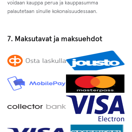
voidaan kauppa perua ja kauppasumma
palautetaan sinulle kokonaisuudessaan.
7. Maksutavat ja maksuehdot