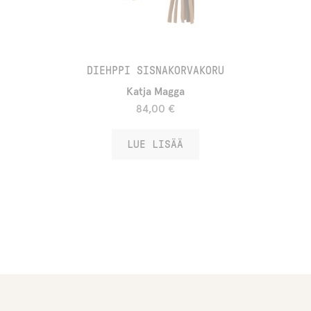
DIEHPPI SISNAKORVAKORU
Katja Magga
84,00
€
LUE LISÄÄ