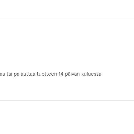
htaa tai palauttaa tuotteen 14 päivän kuluessa.