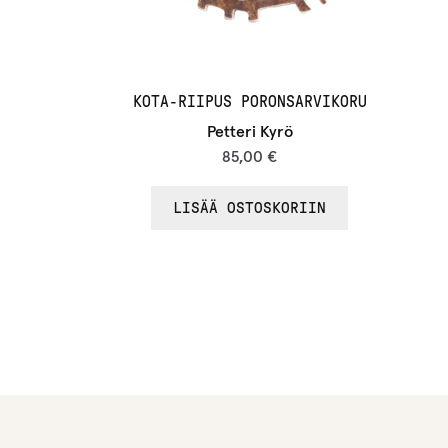
KOTA-RIIPUS PORONSARVIKORU
Petteri Kyrö
85,00
€
LISÄÄ OSTOSKORIIN