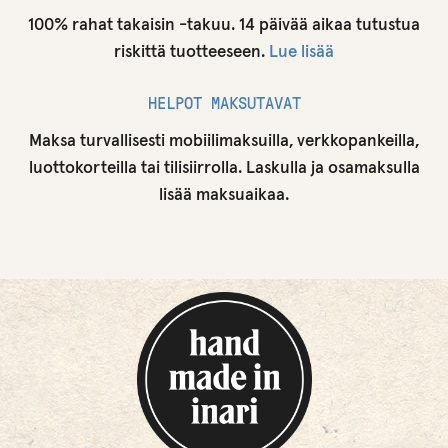
100% rahat takaisin -takuu. 14 päivää aikaa tutustua
riskittä tuotteeseen.
Lue lisää
HELPOT MAKSUTAVAT
Maksa turvallisesti mobiilimaksuilla, verkkopankeilla,
luottokorteilla tai tilisiirrolla. Laskulla ja osamaksulla
lisää maksuaikaa.