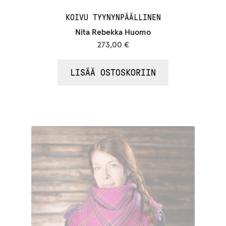
KOIVU TYYNYNPÄÄLLINEN
Nita Rebekka Huomo
273,00
€
LISÄÄ OSTOSKORIIN