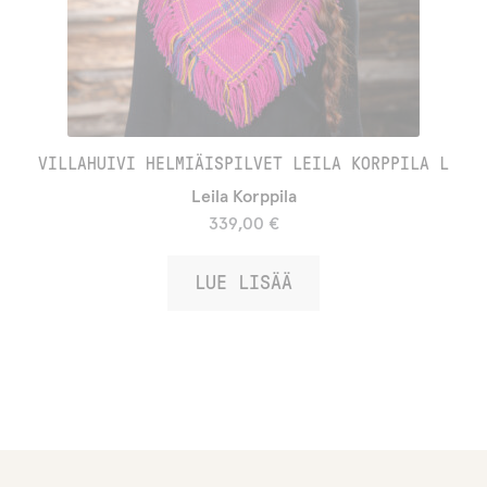
VILLAHUIVI HELMIÄISPILVET LEILA KORPPILA L
Leila Korppila
339,00
€
LUE LISÄÄ