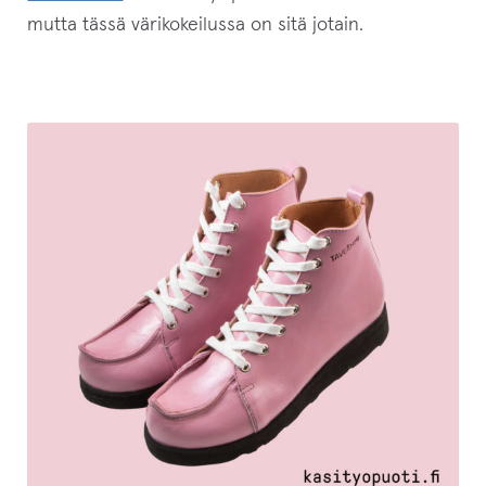
mutta tässä värikokeilussa on sitä jotain.