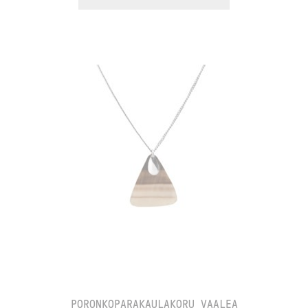
PORONKOPARAKAULAKORU VAALEA