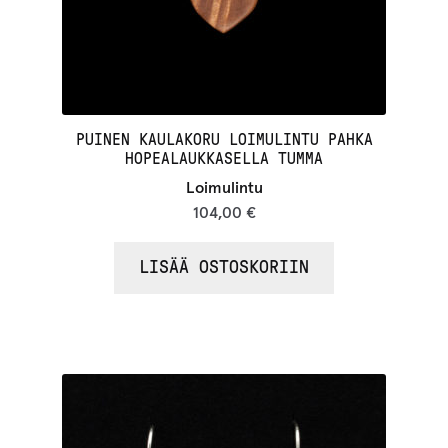
PUINEN KAULAKORU LOIMULINTU PAHKA
HOPEALAUKKASELLA TUMMA
Loimulintu
104,00
€
LISÄÄ OSTOSKORIIN