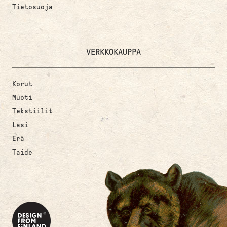
Tietosuoja
VERKKOKAUPPA
Korut
Muoti
Tekstiilit
Lasi
Erä
Taide