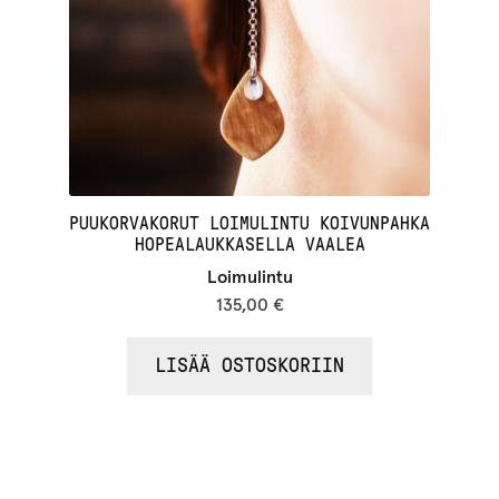
PUUKORVAKORUT LOIMULINTU KOIVUNPAHKA
HOPEALAUKKASELLA VAALEA
Loimulintu
135,00
€
LISÄÄ OSTOSKORIIN