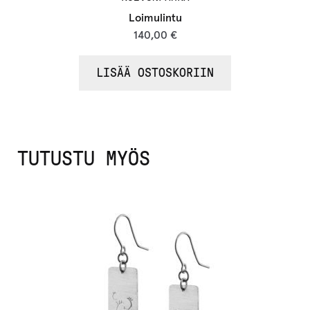
Loimulintu
140,00
€
LISÄÄ OSTOSKORIIN
TUTUSTU MYÖS