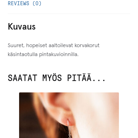
REVIEWS (0)
Kuvaus
Suuret, hopeiset aaltoilevat korvakorut
käsintaotulla pintakuvioinnilla.
SAATAT MYÖS PITÄÄ...