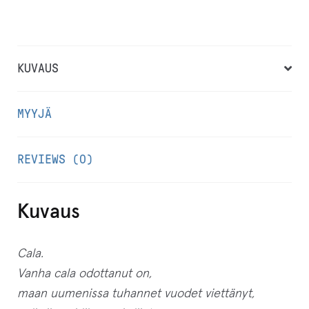
KUVAUS
MYYJÄ
REVIEWS (0)
Kuvaus
Cala.
Vanha cala odottanut on,
maan uumenissa tuhannet vuodet viettänyt,