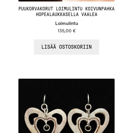
PUUKORVAKORUT LOIMULINTU KOIVUNPAHKA
HOPEALAUKKASELLA VAALEA
Loimulintu
135,00
€
LISÄÄ OSTOSKORIIN