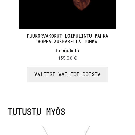
PUUKORVAKORUT LOIMULINTU PAHKA
HOPEALAUKKASELLA TUMMA
Loimulintu
135,00
€
VALITSE VAIHTOEHDOISTA
TUTUSTU MYÖS