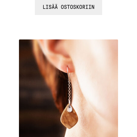
LISÄÄ OSTOSKORIIN