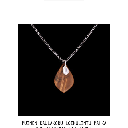
PUINEN KAULAKORU LOIMULINTU PAHKA