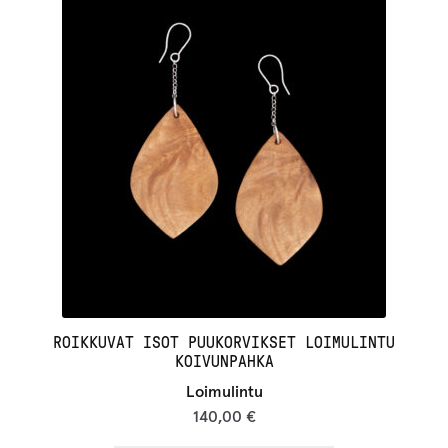
ROIKKUVAT ISOT PUUKORVIKSET LOIMULINTU
KOIVUNPAHKA
Loimulintu
140,00
€