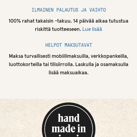
ILMAINEN PALAUTUS JA VAIHTO
100% rahat takaisin -takuu. 14 päivää aikaa tutustua
riskittä tuotteeseen.
Lue lisää
HELPOT MAKSUTAVAT
Maksa turvallisesti mobiilimaksuilla, verkkopankeilla,
luottokorteilla tai tilisiirrolla. Laskulla ja osamaksulla
lisää maksuaikaa.