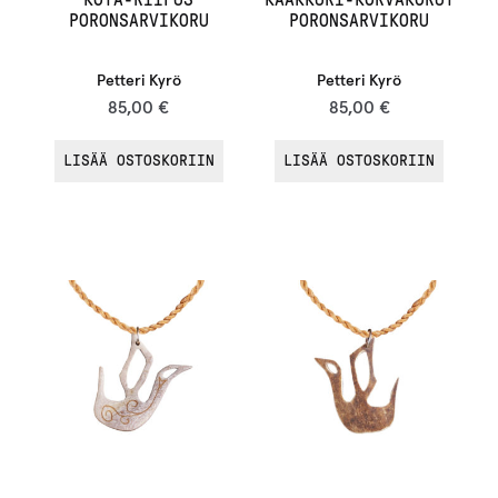
PORONSARVIKORU
PORONSARVIKORU
Petteri Kyrö
Petteri Kyrö
85,00
€
85,00
€
LISÄÄ OSTOSKORIIN
LISÄÄ OSTOSKORIIN