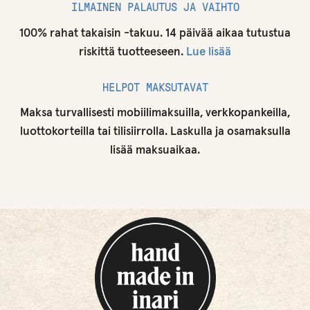
ILMAINEN PALAUTUS JA VAIHTO
100% rahat takaisin -takuu. 14 päivää aikaa tutustua
riskittä tuotteeseen.
Lue lisää
HELPOT MAKSUTAVAT
Maksa turvallisesti mobiilimaksuilla, verkkopankeilla,
luottokorteilla tai tilisiirrolla. Laskulla ja osamaksulla
lisää maksuaikaa.