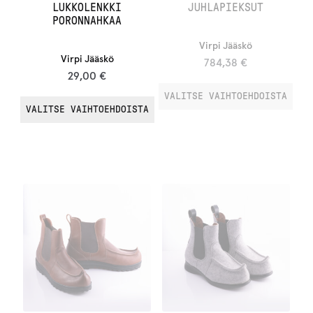
LUKKOLENKKI
JUHLAPIEKSUT
PORONNAHKAA
Virpi Jääskö
Virpi Jääskö
784,38
€
29,00
€
VALITSE VAIHTOEHDOISTA
VALITSE VAIHTOEHDOISTA