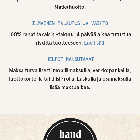
Matkahuolto.
ILMAINEN PALAUTUS JA VAIHTO
100% rahat takaisin -takuu. 14 päivää aikaa tutustua
riskittä tuotteeseen.
Lue lisää
HELPOT MAKSUTAVAT
Maksa turvallisesti mobiilimaksuilla, verkkopankeilla,
luottokorteilla tai tilisiirrolla. Laskulla ja osamaksulla
lisää maksuaikaa.