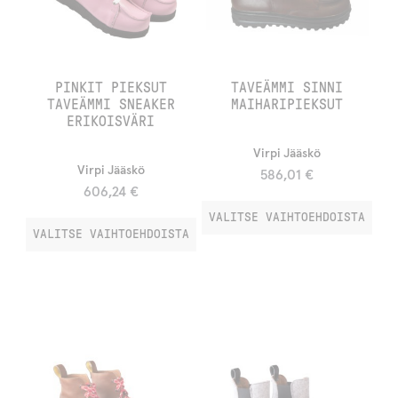
PINKIT PIEKSUT
TAVEÄMMI SINNI
TAVEÄMMI SNEAKER
MAIHARIPIEKSUT
ERIKOISVÄRI
Virpi Jääskö
Virpi Jääskö
586,01
€
606,24
€
VALITSE VAIHTOEHDOISTA
VALITSE VAIHTOEHDOISTA