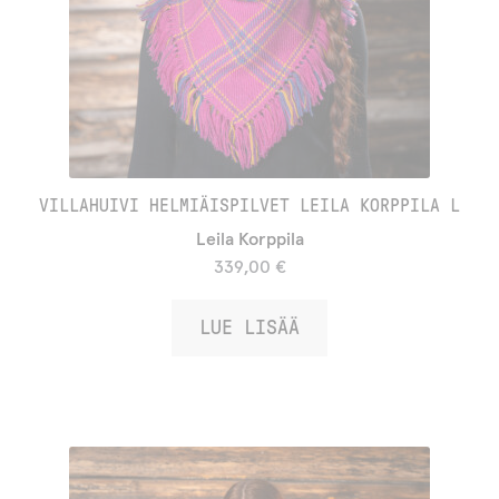
VILLAHUIVI HELMIÄISPILVET LEILA KORPPILA L
Leila Korppila
339,00
€
LUE LISÄÄ