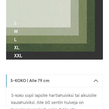
S-KOKO | Alle 79 cm
S-koko sopii lapsille hartiahuiviksi tai aikuisille
kaulahuiviksi. Alle 60 sentin huiveja on