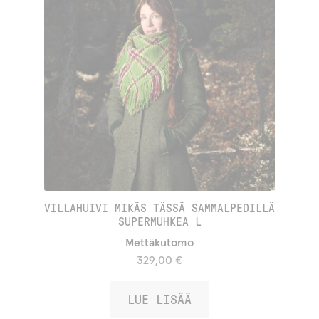
VILLAHUIVI MIKÄS TÄSSÄ SAMMALPEDILLÄ
SUPERMUHKEA L
Mettäkutomo
329,00
€
LUE LISÄÄ