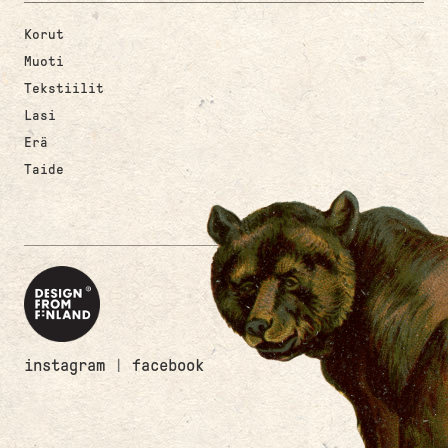
Korut
Muoti
Tekstiilit
Lasi
Erä
Taide
instagram
|
facebook