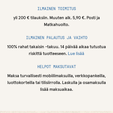
ILMAINEN TOIMITUS
yli 200 € tilauksiin. Muuten alk. 5,90 €. Posti ja
Matkahuolto.
ILMAINEN PALAUTUS JA VAIHTO
100% rahat takaisin -takuu. 14 päivää aikaa tutustua
riskittä tuotteeseen.
Lue lisää
HELPOT MAKSUTAVAT
Maksa turvallisesti mobiilimaksuilla, verkkopankeilla,
luottokorteilla tai tilisiirrolla. Laskulla ja osamaksulla
lisää maksuaikaa.