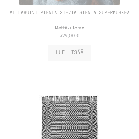
VILLAHUIVI PIENIÄ SIEVIÄ SIENIÄ SUPERMUHKEA
L
Mettäkutomo
329,00
€
LUE LISÄÄ