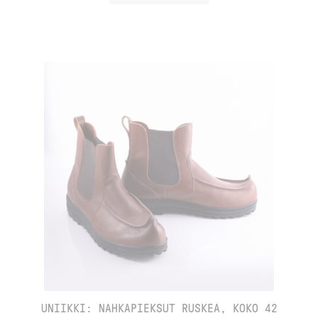
UNIIKKI: NAHKAPIEKSUT RUSKEA, KOKO 42