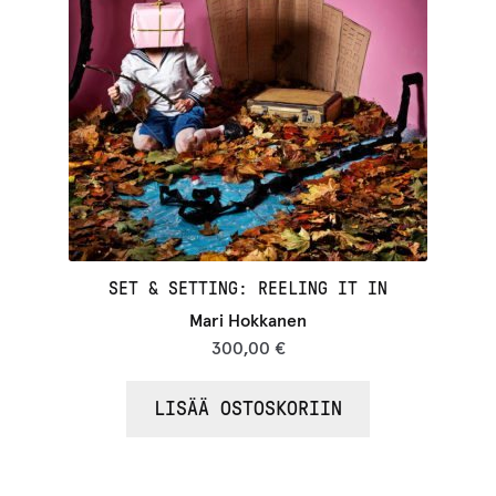
SET & SETTING: REELING IT IN
Mari Hokkanen
300,00
€
LISÄÄ OSTOSKORIIN