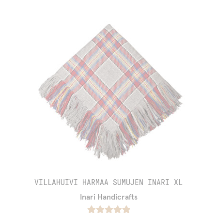
VILLAHUIVI HARMAA SUMUJEN INARI XL
Inari Handicrafts