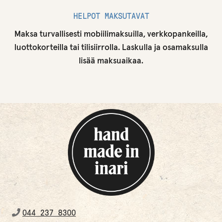
HELPOT MAKSUTAVAT
Maksa turvallisesti mobiilimaksuilla, verkkopankeilla,
luottokorteilla tai tilisiirrolla. Laskulla ja osamaksulla
lisää maksuaikaa.
044 237 8300