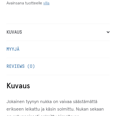
Avainsana tuotteelle
villa
KUVAUS
MYYJÄ
REVIEWS (0)
Kuvaus
Jokainen tyynyn nukka on vaivaa säästämättä
erikseen leikattu ja käsin solmittu. Nukan sekaan