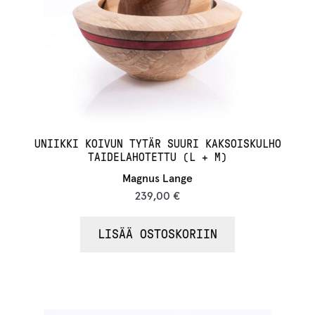
UNIIKKI KOIVUN TYTÄR SUURI KAKSOISKULHO
TAIDELAHOTETTU (L + M)
Magnus Lange
239,00
€
LISÄÄ OSTOSKORIIN