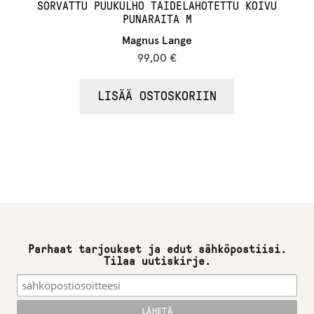
SORVATTU PUUKULHO TAIDELAHOTETTU KOIVU
PUNARAITA M
Magnus Lange
99,00
€
LISÄÄ OSTOSKORIIN
Parhaat tarjoukset ja edut sähköpostiisi.
Tilaa uutiskirje.