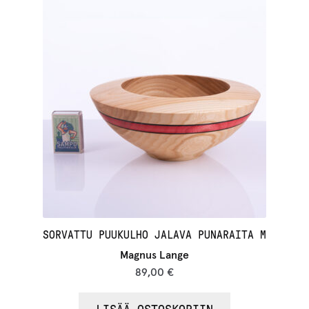
SORVATTU PUUKULHO JALAVA PUNARAITA M
Magnus Lange
89,00
€