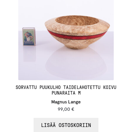
SORVATTU PUUKULHO TAIDELAHOTETTU KOIVU
PUNARAITA M
Magnus Lange
99,00
€
LISÄÄ OSTOSKORIIN