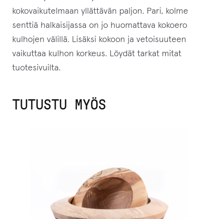
kokovaikutelmaan yllättävän paljon. Pari, kolme
senttiä halkaisijassa on jo huomattava kokoero
kulhojen välillä. Lisäksi kokoon ja vetoisuuteen
vaikuttaa kulhon korkeus. Löydät tarkat mitat
tuotesivuilta.
TUTUSTU MYÖS