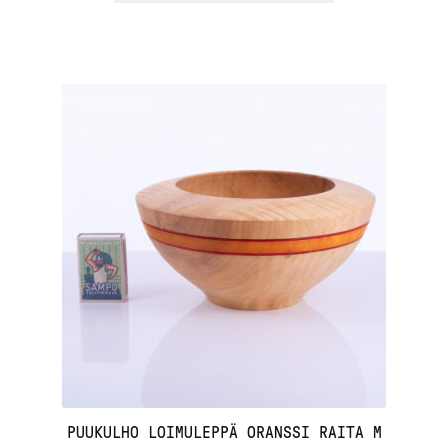
PUUKULHO LOIMULEPPÄ ORANSSI RAITA M