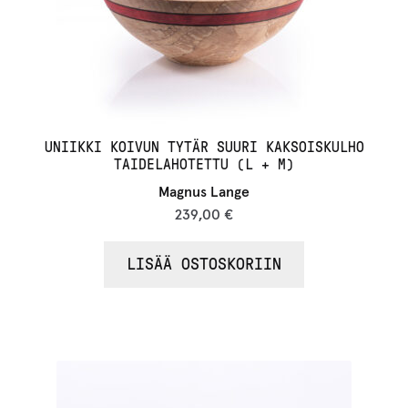
UNIIKKI KOIVUN TYTÄR SUURI KAKSOISKULHO
TAIDELAHOTETTU (L + M)
Magnus Lange
239,00
€
LISÄÄ OSTOSKORIIN