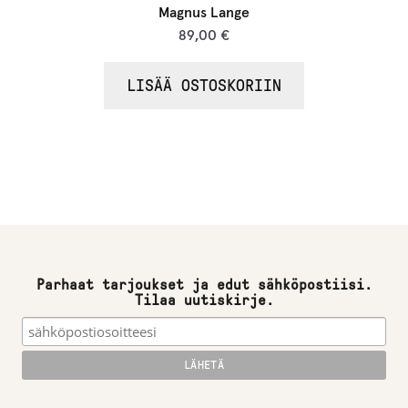
Magnus Lange
89,00
€
LISÄÄ OSTOSKORIIN
Parhaat tarjoukset ja edut sähköpostiisi.
Tilaa uutiskirje.