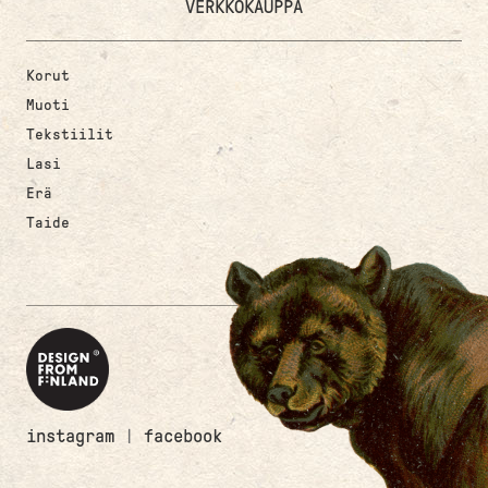
VERKKOKAUPPA
Korut
Muoti
Tekstiilit
Lasi
Erä
Taide
instagram
|
facebook