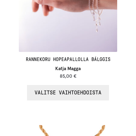
RANNEKORU HOPEAPALLOLLA BÁLGGIS
Katja Magga
85,00
€
VALITSE VAIHTOEHDOISTA