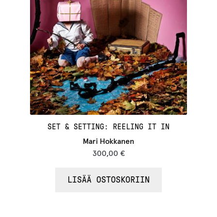
SET & SETTING: REELING IT IN
Mari Hokkanen
300,00
€
LISÄÄ OSTOSKORIIN