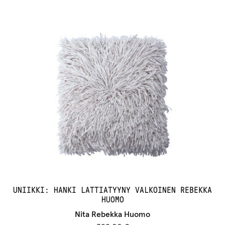
UNIIKKI: HANKI LATTIATYYNY VALKOINEN REBEKKA
HUOMO
Nita Rebekka Huomo