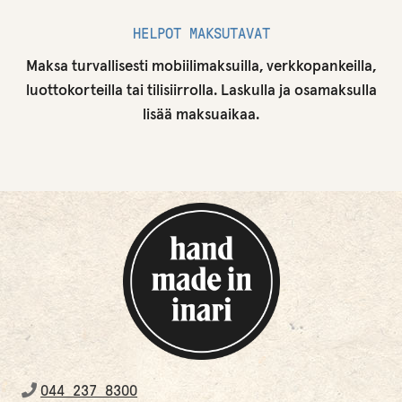
HELPOT MAKSUTAVAT
Maksa turvallisesti mobiilimaksuilla, verkkopankeilla,
luottokorteilla tai tilisiirrolla. Laskulla ja osamaksulla
lisää maksuaikaa.
044 237 8300