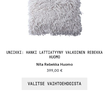
UNIIKKI: HANKI LATTIATYYNY VALKOINEN REBEKKA
HUOMO
Nita Rebekka Huomo
399,00
€
VALITSE VAIHTOEHDOISTA