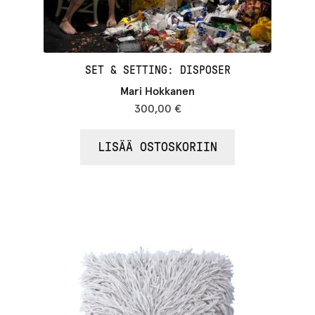
SET & SETTING: DISPOSER
Mari Hokkanen
300,00
€
LISÄÄ OSTOSKORIIN