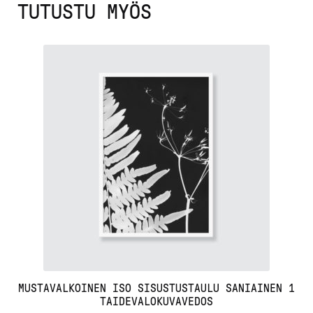
TUTUSTU MYÖS
MUSTAVALKOINEN ISO SISUSTUSTAULU SANIAINEN 1
TAIDEVALOKUVAVEDOS