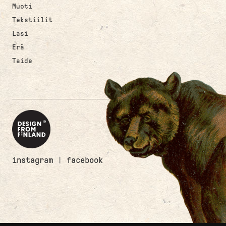
Muoti
Tekstiilit
Lasi
Erä
Taide
instagram
|
facebook