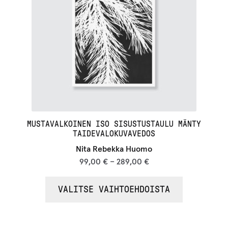
MUSTAVALKOINEN ISO SISUSTUSTAULU MÄNTY
TAIDEVALOKUVAVEDOS
Nita Rebekka Huomo
99,00
€
–
289,00
€
VALITSE VAIHTOEHDOISTA