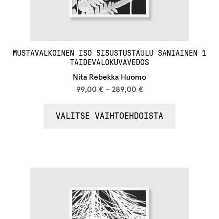
MUSTAVALKOINEN ISO SISUSTUSTAULU SANIAINEN 1
TAIDEVALOKUVAVEDOS
Nita Rebekka Huomo
99,00
€
–
289,00
€
VALITSE VAIHTOEHDOISTA