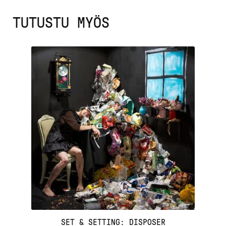
TUTUSTU MYÖS
SET & SETTING: DISPOSER