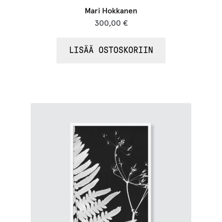
Mari Hokkanen
300,00
€
LISÄÄ OSTOSKORIIN