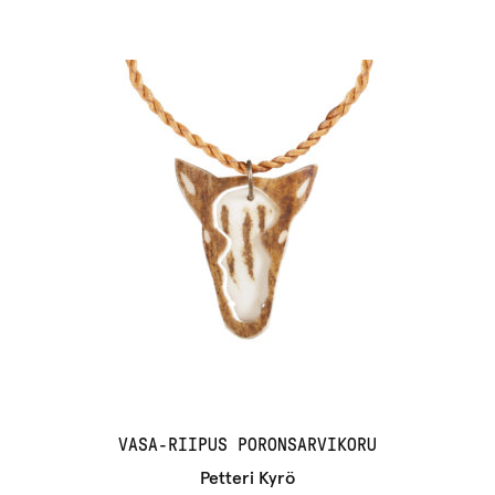
VASA-RIIPUS PORONSARVIKORU
Petteri Kyrö