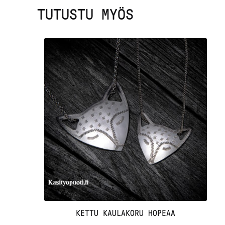
TUTUSTU MYÖS
KETTU KAULAKORU HOPEAA