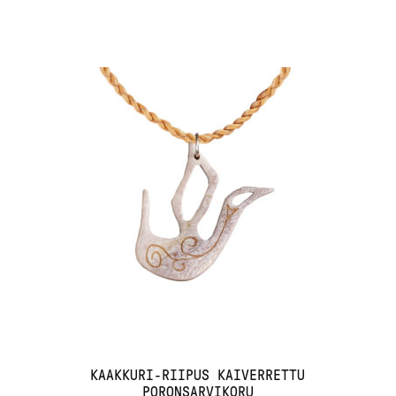
KAAKKURI-RIIPUS KAIVERRETTU
PORONSARVIKORU