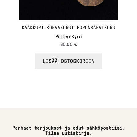
KAAKKURI-KORVAKORUT PORONSARVIKORU
Petteri Kyrö
85,00
€
LISÄÄ OSTOSKORIIN
Parhaat tarjoukset ja edut sähköpostiisi.
Tilaa uutiskirje.