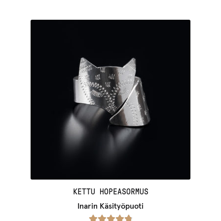
KETTU HOPEASORMUS
Inarin Käsityöpuoti