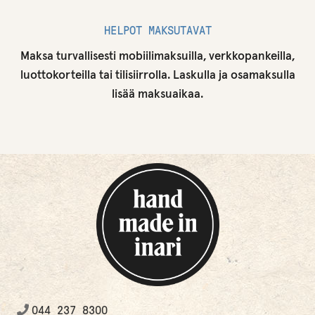
HELPOT MAKSUTAVAT
Maksa turvallisesti mobiilimaksuilla, verkkopankeilla,
luottokorteilla tai tilisiirrolla. Laskulla ja osamaksulla
lisää maksuaikaa.
044 237 8300