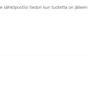
me sähköpostiisi tiedon kun tuotetta on jälleen