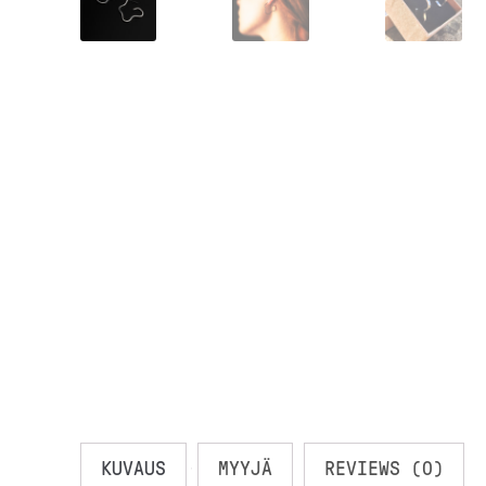
KUVAUS
MYYJÄ
REVIEWS (0)