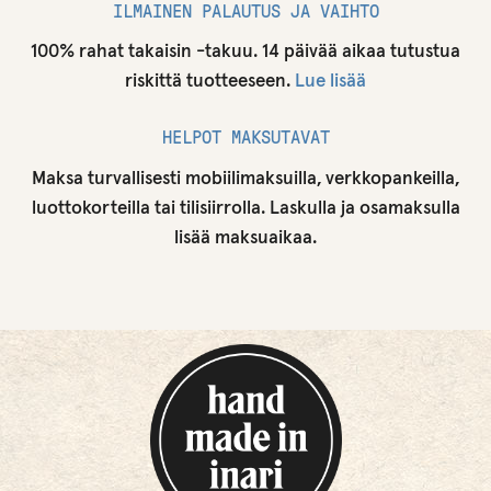
ILMAINEN PALAUTUS JA VAIHTO
100% rahat takaisin -takuu. 14 päivää aikaa tutustua
riskittä tuotteeseen.
Lue lisää
HELPOT MAKSUTAVAT
Maksa turvallisesti mobiilimaksuilla, verkkopankeilla,
luottokorteilla tai tilisiirrolla. Laskulla ja osamaksulla
lisää maksuaikaa.