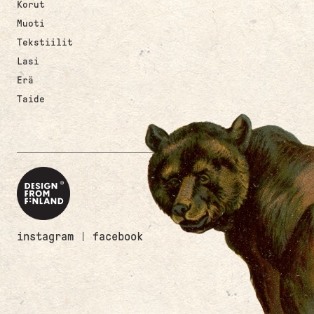
Korut
Muoti
Tekstiilit
Lasi
Erä
Taide
instagram
|
facebook