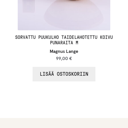
SORVATTU PUUKULHO TAIDELAHOTETTU KOIVU
PUNARAITA M
Magnus Lange
99,00
€
LISÄÄ OSTOSKORIIN