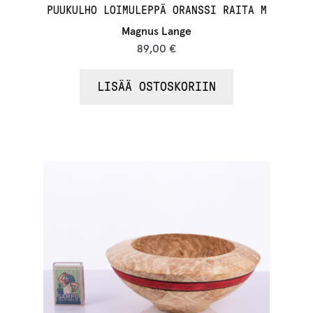
PUUKULHO LOIMULEPPÄ ORANSSI RAITA M
Magnus Lange
89,00
€
LISÄÄ OSTOSKORIIN