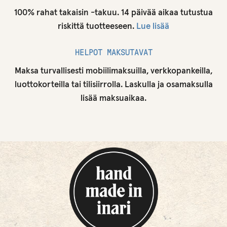
100% rahat takaisin -takuu. 14 päivää aikaa tutustua
riskittä tuotteeseen.
Lue lisää
HELPOT MAKSUTAVAT
Maksa turvallisesti mobiilimaksuilla, verkkopankeilla,
luottokorteilla tai tilisiirrolla. Laskulla ja osamaksulla
lisää maksuaikaa.