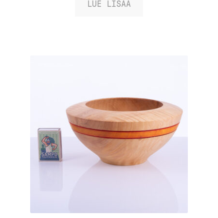
LUE LISÄÄ