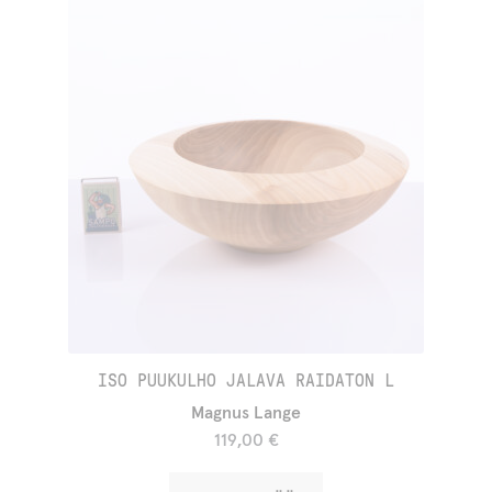
ISO PUUKULHO JALAVA RAIDATON L
Magnus Lange
119,00
€