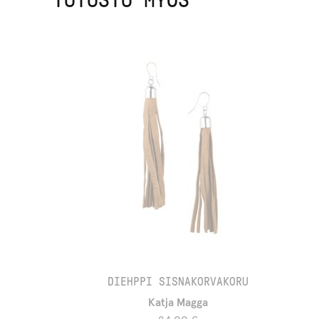
DIEHPPI SISNAKORVAKORU
Katja Magga