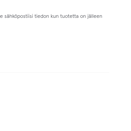
me sähköpostiisi tiedon kun tuotetta on jälleen