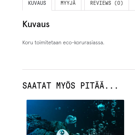
KUVAUS
MYYJÄ
REVIEWS (0)
Kuvaus
Koru toimitetaan eco-korurasiassa.
SAATAT MYÖS PITÄÄ...