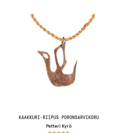
KAAKKURI-RIIPUS PORONSARVIKORU
Petteri Kyrö