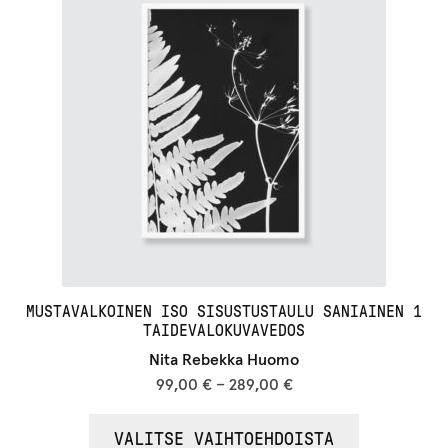
MUSTAVALKOINEN ISO SISUSTUSTAULU SANIAINEN 1
TAIDEVALOKUVAVEDOS
Nita Rebekka Huomo
99,00
€
–
289,00
€
VALITSE VAIHTOEHDOISTA