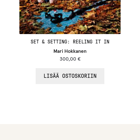
SET & SETTING: REELING IT IN
Mari Hokkanen
300,00
€
LISÄÄ OSTOSKORIIN