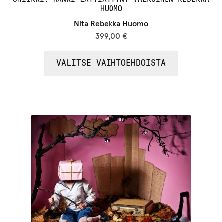
HUOMO
Nita Rebekka Huomo
399,00
€
VALITSE VAIHTOEHDOISTA