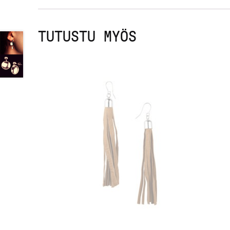
TUTUSTU MYÖS