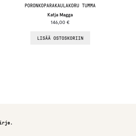
PORONKOPARAKAULAKORU TUMMA
Katja Magga
146,00
€
LISÄÄ OSTOSKORIIN
irje.