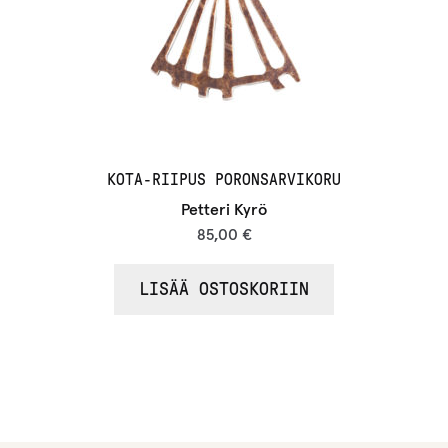
KOTA-RIIPUS PORONSARVIKORU
Petteri Kyrö
85,00
€
LISÄÄ OSTOSKORIIN