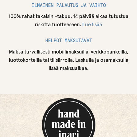
ILMAINEN PALAUTUS JA VAIHTO
100% rahat takaisin -takuu. 14 päivää aikaa tutustua
riskittä tuotteeseen.
Lue lisää
HELPOT MAKSUTAVAT
Maksa turvallisesti mobiilimaksuilla, verkkopankeilla,
luottokorteilla tai tilisiirrolla. Laskulla ja osamaksulla
lisää maksuaikaa.