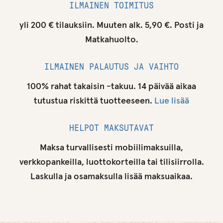
ILMAINEN TOIMITUS
yli 200 € tilauksiin. Muuten alk. 5,90 €. Posti ja
Matkahuolto.
ILMAINEN PALAUTUS JA VAIHTO
100% rahat takaisin -takuu. 14 päivää aikaa
tutustua riskittä tuotteeseen.
Lue lisää
HELPOT MAKSUTAVAT
Maksa turvallisesti mobiilimaksuilla,
verkkopankeilla, luottokorteilla tai tilisiirrolla.
Laskulla ja osamaksulla lisää maksuaikaa.